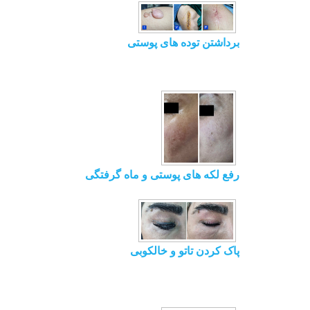
برداشتن توده های پوستی
رفع لکه های پوستی و ماه گرفتگی
پاک کردن تاتو و خالکوبی