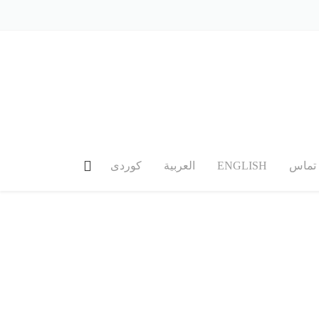
تماس
ENGLISH
العربیة
کوردی